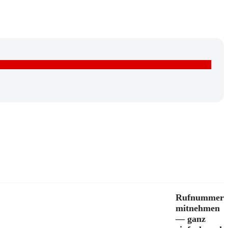
Rufnummer
mitnehmen
— ganz