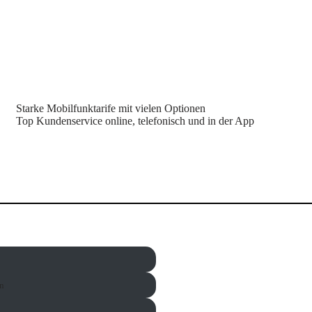
Starke Mobilfunktarife mit vielen Optionen
Top Kundenservice online, telefonisch und in der App
n