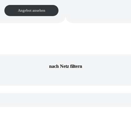
Angebot ansehen
nach Netz filtern