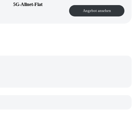
5G-Allnet-Flat
Angebot ansehen